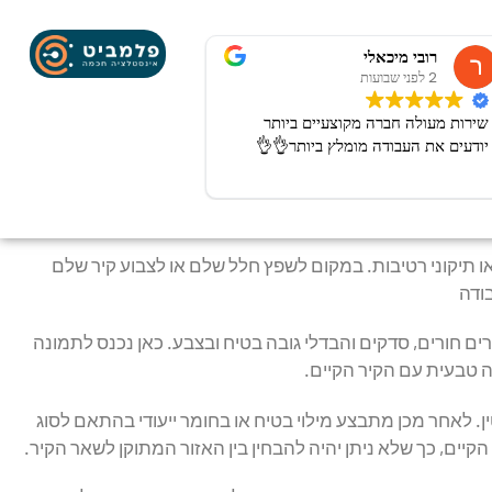
רובי מיכאלי
2 לפני שבועות
שירות מעולה חברה מקוצעיים ביותר
יודעים את העבודה מומלץ ביותר👌👌
 או תיקוני רטיבות. במקום לשפץ חלל שלם או לצבוע קיר שלם
ודה
ים חורים, סדקים והבדלי גובה בטיח ובצבע. כאן נכנס לתמונה
 טבעית עם הקיר הקיים.
 לאחר מכן מתבצע מילוי בטיח או בחומר ייעודי בהתאם לסוג
יים, כך שלא ניתן יהיה להבחין בין האזור המתוקן לשאר הקיר.