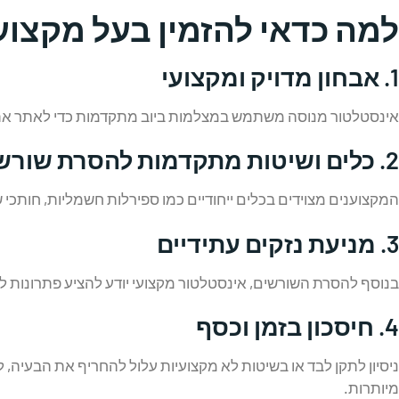
למה כדאי להזמין בעל מקצוע
1.
אבחון מדויק ומקצועי
אינסטלטור מנוסה משתמש במצלמות ביוב מתקדמות כדי לאתר את מיק
2.
כלים ושיטות מתקדמות להסרת שורש
המקצוענים מצוידים בכלים ייחודיים כמו ספירלות חשמליות, חותכי
3.
מניעת נזקים עתידיים
בנוסף להסרת השורשים, אינסטלטור מקצועי יודע להציע פתרונות לטיפ
4.
חיסכון בזמן וכסף
ניסיון לתקן לבד או בשיטות לא מקצועיות עלול להחריף את הבעיה, ל
מיותרות.