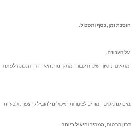
חוסכת זמן, כסף ותסכול
.
 על העבודה.
מתאים, ניסיון, ושיטות עבודה מתקדמות היא הדרך הנכונה
לפתור
ים גם נזקים חמורים לצינורות, שיכולים להוביל להצפות ולבעיות
ון הבטוח, המהיר והיעיל ביותר
.