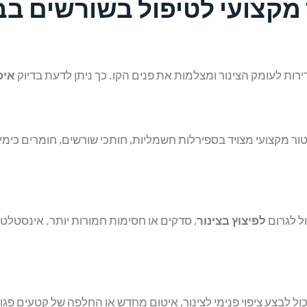
מקצועי לטיפול בשורשים בבי
ת לעומק הצינור ומצלמות את פנים הקו. כך ניתן לדעת בדיוק
איפ
ור מקצועי מצויד בספירלות חשמליות, חותכי שורשים, חומרים כימי
ל לגרום
לפיצוץ בצינור
, סדקים או חסימות חמורות יותר. אינסטלטו
כול לבצע ציפוי פנימי לצינור, איטום מחדש או החלפה של קטעים פגו