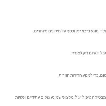
מונע בזבוז זמן וכסף על תיקונים מיותרים.
לי לגרום נזק לצנרת.
ם, כדי למנוע חדירות חוזרות.
טיחה טיפול יעיל ומקצועי שמונע נזקים עתידיים ועלויות