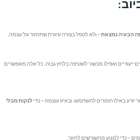
וב:
ה הבעיה נמצאת
– ולא לטפל בצורה עיוורת שתחזור על עצמה.
ים ייעודיים ואפילו מכשור לשטיפה בלחץ גבוה. כל אלה מאפשרים
ר יודע באילו חומרים להשתמש, ובאיזו עוצמה – כדי
לנקות מבלי
מים – כדי למנוע מהשורשים לחזור.