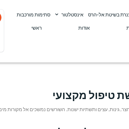
צנרת בשיטת אל-הרס
אינסטלטור
סתימות מורכבות
ת
אודות
ראשי
ת טיפול מקצועי
, גינות, עצים ותשתיות ישנות. השורשים נמשכים אל מקורות מים ול