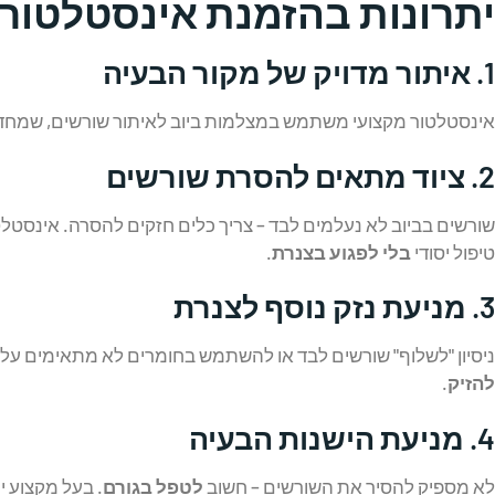
יתרונות בהזמנת אינסטלטור 
1.
איתור מדויק של מקור הבעיה
אינסטלטור מקצועי משתמש במצלמות ביוב לאיתור שורשים, שמחדירו
2.
ציוד מתאים להסרת שורשים
שורשים בביוב לא נעלמים לבד – צריך כלים חזקים להסרה. אינסטלט
טיפול יסודי
בלי לפגוע בצנרת
.
3.
מניעת נזק נוסף לצנרת
ניסיון "לשלוף" שורשים לבד או להשתמש בחומרים לא מתאימים עלו
להזיק
.
4.
מניעת הישנות הבעיה
לא מספיק להסיר את השורשים – חשוב
לטפל בגורם
. בעל מקצוע י