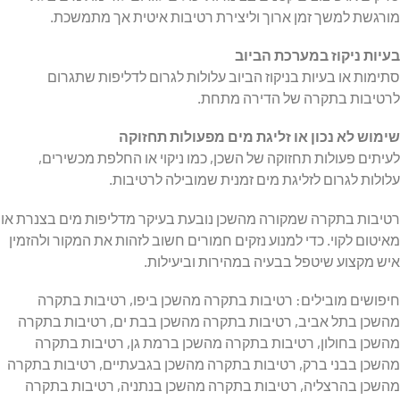
מורגשת למשך זמן ארוך וליצירת רטיבות איטית אך מתמשכת.
בעיות ניקוז במערכת הביוב
סתימות או בעיות בניקוז הביוב עלולות לגרום לדליפות שתגרום
לרטיבות בתקרה של הדירה מתחת.
שימוש לא נכון או זליגת מים מפעולות תחזוקה
לעיתים פעולות תחזוקה של השכן, כמו ניקוי או החלפת מכשירים,
עלולות לגרום לזליגת מים זמנית שמובילה לרטיבות.
רטיבות בתקרה שמקורה מהשכן נובעת בעיקר מדליפות מים בצנרת או
מאיטום לקוי. כדי למנוע נזקים חמורים חשוב לזהות את המקור ולהזמין
איש מקצוע שיטפל בבעיה במהירות וביעילות.
חיפושים מובילים: רטיבות בתקרה מהשכן ביפו, רטיבות בתקרה
מהשכן בתל אביב, רטיבות בתקרה מהשכן בבת ים, רטיבות בתקרה
מהשכן בחולון, רטיבות בתקרה מהשכן ברמת גן, רטיבות בתקרה
מהשכן בבני ברק, רטיבות בתקרה מהשכן בגבעתיים, רטיבות בתקרה
מהשכן בהרצליה, רטיבות בתקרה מהשכן בנתניה, רטיבות בתקרה