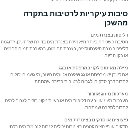
סיבות עיקריות לרטיבות בתקרה
מהשכן
דליפות בצנרת מים
הסיבה השכיחה ביותר היא נזילה בצנרת מים בדירה של השכן, לדוגמה
דליפה בצנרת האינסטלציה, בצנרת החימום, במערכת המים החמים
או בקו הביוב.
נזילה מאיטום לקוי במרפסת או בגג
אם לשכן יש מרפסת או גג שאינם אטומים היטב, מי גשמים יכולים
לחדור דרך סדקים ולגרום לרטיבות בדירה שמתחת.
מערכות מיזוג אוורור
מערכות מיזוג אוויר עם דליפות מים או בעיות ניקוז יכולים לגרום למים
לחדור לתקרה שמתחת.
פיצוצים או סדקים בצינורות מים
סדקים או פיצוצים קטנים בצינורות יכולים לגרום לזרימת מים בלתי