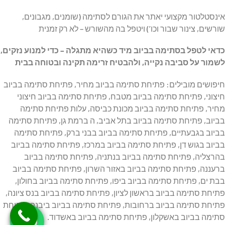
אינסטלטור מקצועי יאתר את הגורם לסתימה (שומנים, מגבונים,
שורשים, צינור שבור וכו’) ויטפל בה מהשורש – לא רק זמנית
כדאי לטפל בסתימה בביוב מיד כשהיא מתגלה – כדי למנוע נזקים,
לשמור על סביבה נקייה, ולהבטיח זרימה תקינה ובטוחה בבית
חיפושים מובילים: פתיחת סתימה בביוב מחיר, פתיחת סתימה בביוב
חיצוני, פתיחת סתימה בביוב מטבח, פתיחת סתימה בביוב חיצוני
מחיר, פתיחת סתימה בביוב מכונת כביסה, עלות פתיחת סתימה
בביוב, פתיחת סתימה בביוב בתל אביב, ה ברמת גן, פתיחת סתימה
בביוב בגבעתיים, פתיחת סתימה בביוב בבני ברק, פתיחת סתימה
בביוב בגוש דן, פתיחת סתימה בביוב במרכז, פתיחת סתימה בביוב
בהרצליה, פתיחת סתימה בביוב בנתניה, פתיחת סתימה בביוב
ברעננה, פתיחת סתימה בביוב באזור השרון, פתיחת סתימה בביוב
בבת ים, פתיחת סתימה בביוב ביפו, פתיחת סתימה בביוב בחולון,
פתיחת סתימה בביוב בראשון לציון, פתיחת סתימה בביוב בנס ציונה,
פתיחת סתימה בביוב ברחובות, פתיחת סתימה בביוב ביבנה, פתיחת
סתימה בביוב באשקלון, פתיחת סתימה בביוב באשדוד.