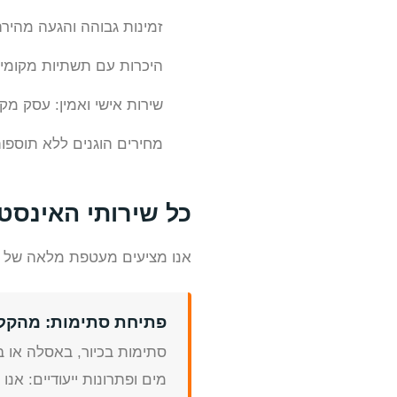
זמינות גבוהה והגעה מהירה
היכרות עם תשתיות מקומיות
שירות אישי ואמין: עסק מקו
מחירים הוגנים ללא תוספות
כל שירותי האינסט
אנו מציעים מעטפת מלאה של שי
פתיחת סתימות: מהקל 
סתימות בכיור, באסלה או ב
מים ופתרונות ייעודיים: אנו