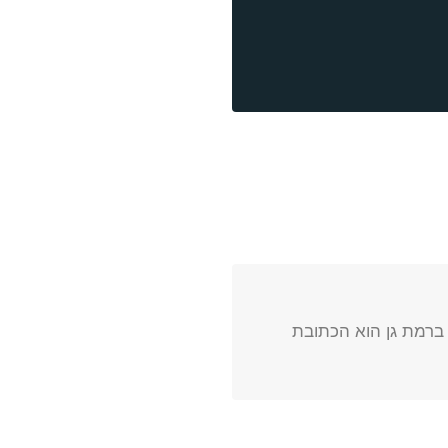
ברמת גן הוא הכתובת