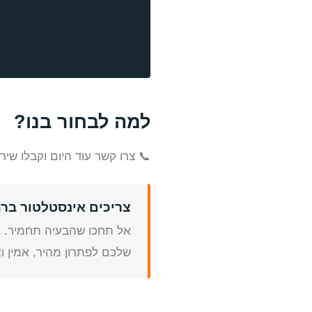
למה לבחור בנו?
📞 צרו קשר עוד היום וקבלו שי
צריכים אינסטלטור ברמ
אל תחכו שהבעיה תחמיר. ב
שלכם לפתרון מהיר, אמין וא