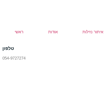
איתור נזילות
אודות
ראשי
טלפון
054-9727274