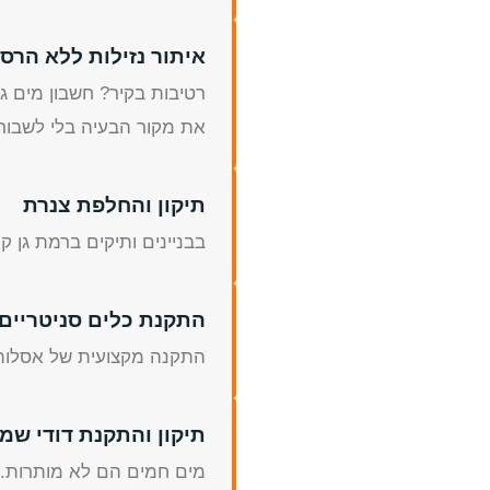
איתור נזילות ללא הרס
רטיבות בקיר? חשבון מים גב
את מקור הבעיה בלי לשבור ק
תיקון והחלפת צנרת
בבניינים ותיקים ברמת גן ק
התקנת כלים סניטריים
התקנה מקצועית של אסלות, 
תיקון והתקנת דודי ש
מים חמים הם לא מותרות. 