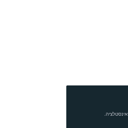
אינסטלציה.