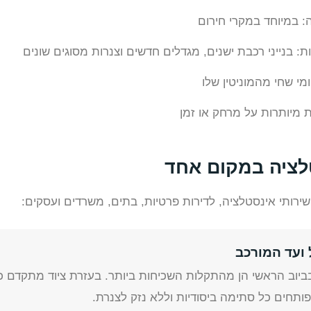
: במיוחד במקרי חירום
: בנייני רכבת ישנים, מגדלים חדשים וצנרות מסוגים שונים
מי שחי מהמוניטין שלו
 מיותרות על מרחק או זמן
לציה במקום אחד
רותי אינסטלציה, לדירות פרטיות, בתים, משרדים ועסקים:
ועד המורכב
ביוב הראשי הן מהתקלות השכיחות ביותר. בעזרת ציוד מתקדם כ
 פותחים כל סתימה ביסודיות וללא נזק לצנרת.