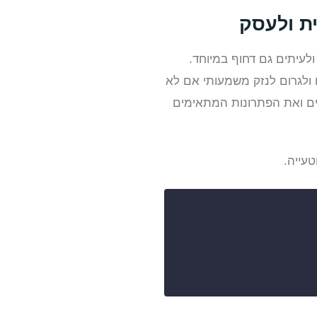
ת ולעסק
ולעיתים גם דחוף במיוחד.
 ולגרום לנזק משמעותי אם לא
נים ואת הפתרונות המתאימים
טעייה.