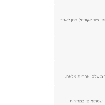
, ציוד אקוסטי) ניתן לאתר
ר מושלם ואחריות מלאה.
 ושסתומים: במהירות