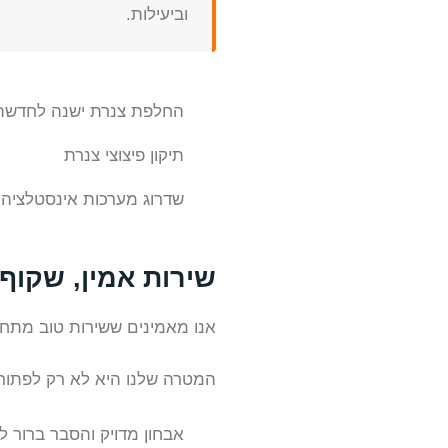
וביעילות.
החלפת צנרת ישנה לחדשה
תיקון פיצוצי צנרת
שדרוג מערכות אינסטלציה 
שירות אמין, שקוף 
אנו מאמינים ששירות טוב מתחי
המטרה שלנו היא לא רק לפתור
אבחון מדויק והסבר ברור ל