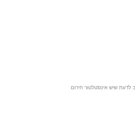
ב לדעת שיש אינסטלטור חירום