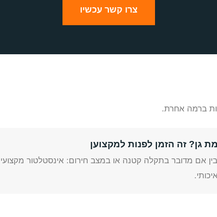
צרו קשר עכשיו
רות ברמה אחרת.
ת גן? זה הזמן לפנות למקצוען
ין אם מדובר בתקלה קטנה או במצב חירום: אינסטלטור מקצועי 
יכותי.