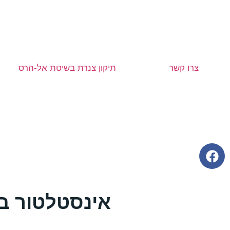
צרו קשר
תיקון צנרת בשיטת אל-הרס
אינסטלטור ב