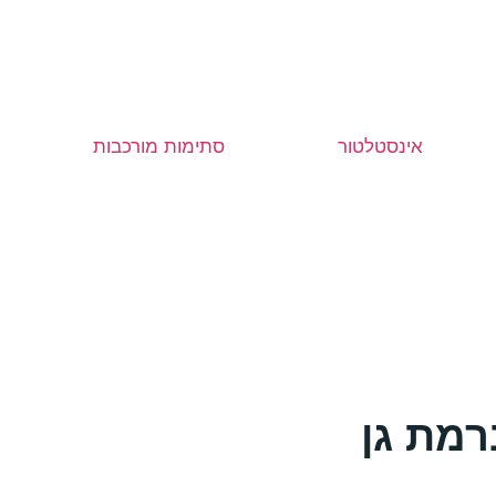
אינסטלטור
סתימות מורכבות
רמת גן