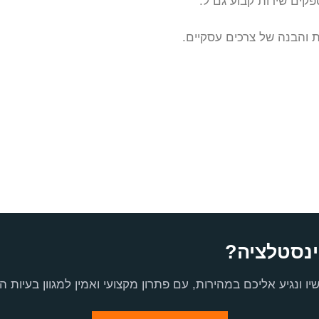
פקים שירות קבוע גם ל:
 והבנה של צרכים עסקיים.
ינסטלציה?
ו ונגיע אליכם במהירות, עם פתרון מקצועי ואמין למגוון בעיות ה