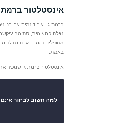
אינסטלטור ברמת ג
ברמת גן, עיר דינמית עם בנייני
נזילה פתאומית, סתימה עיקשת,
מטופלים בזמן. כאן נכנס לתמו
באמת.
אינסטלטור ברמת גן שמכיר את ה
למה חשוב לבחור אינסט