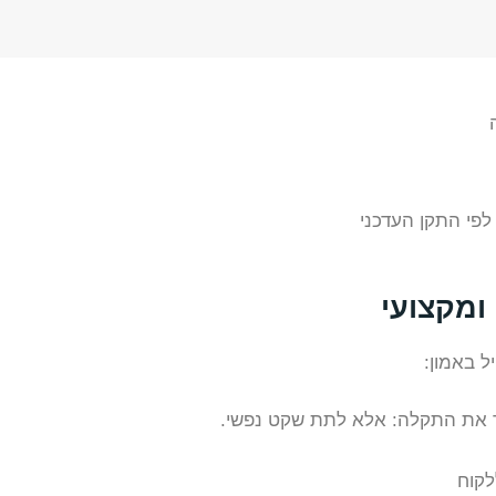
לפי התקן העדכני
ומקצועי
ל באמון:
 את התקלה: אלא לתת שקט נפשי.
לקוח