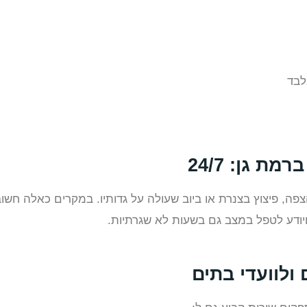
לבד
ת גן: 24/7
צפה, פיצוץ בצנרת או ביוב שעולה על גדותיו. במקרים כאלה חשו
ויודע לטפל במצב גם בשעות לא שגרתיות.
ולוועדי בתים