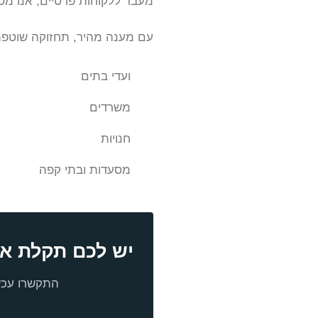
מעבר ללקוחות פרטיים, אנו מס
עם מענה מהיר, תחזוקה שוטפת
ועדי בתים
משרדים
חנויות
מסעדות ובתי קפה
יש לכם תקלת א
התקשרו עכשי