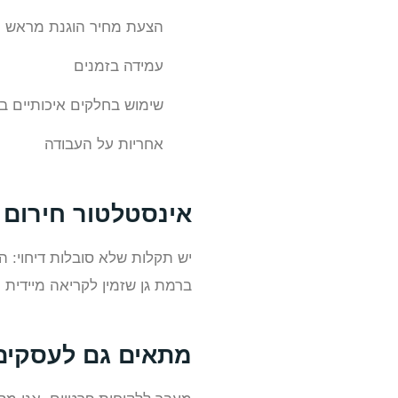
הצעת מחיר הוגנת מראש
עמידה בזמנים
שימוש בחלקים איכותיים ב
אחריות על העבודה
אינסטלטור חירום ברמ
יש תקלות שלא סובלות דיחוי: ה
ברמת גן שזמין לקריאה מיידית 
מתאים גם לעסקים 