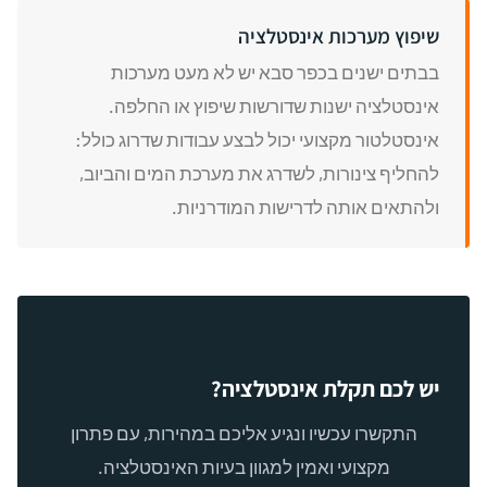
שיפוץ מערכות אינסטלציה
בבתים ישנים בכפר סבא יש לא מעט מערכות
אינסטלציה ישנות שדורשות שיפוץ או החלפה.
אינסטלטור מקצועי יכול לבצע עבודות שדרוג כולל:
להחליף צינורות, לשדרג את מערכת המים והביוב,
ולהתאים אותה לדרישות המודרניות.
יש לכם תקלת אינסטלציה?
התקשרו עכשיו ונגיע אליכם במהירות, עם פתרון
מקצועי ואמין למגוון בעיות האינסטלציה.