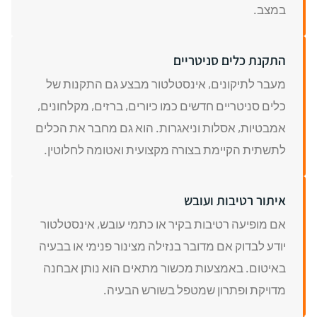
במצב.
התקנת כלים סניטריים
מעבר לתיקונים, אינסטלטור מבצע גם התקנות של
כלים סניטריים חדשים כמו כיורים, ברזים, מקלחונים,
אמבטיות, אסלות וניאגרות. הוא גם מחבר את הכלים
לתשתית הקיימת בצורה מקצועית ואטומה לחלוטין.
איתור רטיבות ועובש
אם מופיעה רטיבות בקיר או כתמי עובש, אינסטלטור
יודע לבדוק אם מדובר בנזילה מצינור פנימי או בבעיה
באיטום. באמצעות מכשור מתאים הוא נותן אבחנה
מדויקת ופתרון שמטפל בשורש הבעיה.