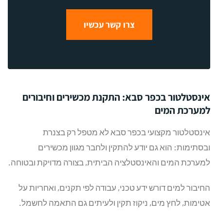
צרו קשר עכשיו
אינסטלטור בכפר סבא: התקנת מכשירים וחיבורים
למערכת המים
אינסטלטור מקצועי בכפר סבא לא מטפל רק בצנרת
ובסתימות: הוא גם יודע להתקין ולחבר מגוון מכשירים
למערכת המים והאינסטלציה הביתית, בצורה מדויקת ובטוחה.
החיבור למים דורש ידע טכני, עבודה לפי תקנים, ואחריות על
אטימות, לחץ מים, ניקוז תקין ולעיתים גם התאמה לחשמל.